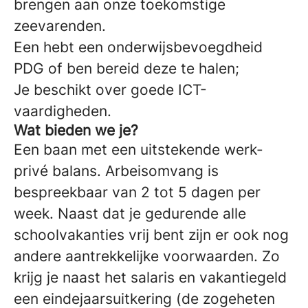
brengen aan onze toekomstige
zeevarenden.
Een hebt een onderwijsbevoegdheid
PDG of ben bereid deze te halen;
Je beschikt over goede ICT-
vaardigheden.
Wat bieden we je?
Een baan met een uitstekende werk-
privé balans. Arbeisomvang is
bespreekbaar van 2 tot 5 dagen per
week. Naast dat je gedurende alle
schoolvakanties vrij bent zijn er ook nog
andere aantrekkelijke voorwaarden. Zo
krijg je naast het salaris en vakantiegeld
een eindejaarsuitkering (de zogeheten