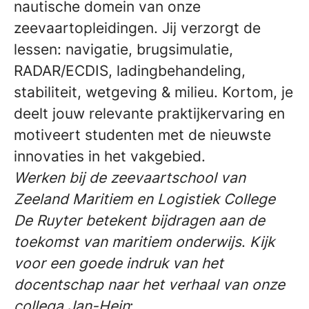
nautische domein van onze
zeevaartopleidingen. Jij verzorgt de
lessen: navigatie, brugsimulatie,
RADAR/ECDIS, ladingbehandeling,
stabiliteit, wetgeving & milieu. Kortom, je
deelt jouw relevante praktijkervaring en
motiveert studenten met de nieuwste
innovaties in het vakgebied.
Werken bij de zeevaartschool van
Zeeland Maritiem en Logistiek College
De Ruyter betekent bijdragen aan de
toekomst van maritiem onderwijs
.
Kijk
voor een goede indruk van het
docentschap naar het verhaal van onze
collega Jan-Hein
: