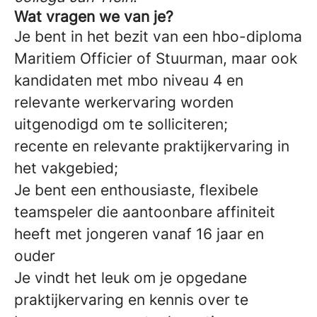
Wat vragen we van je?
Je bent in het bezit van een hbo-diploma
Maritiem Officier of Stuurman, maar ook
kandidaten met mbo niveau 4 en
relevante werkervaring worden
uitgenodigd om te solliciteren;
recente en relevante praktijkervaring in
het vakgebied;
Je bent een enthousiaste, flexibele
teamspeler die aantoonbare affiniteit
heeft met jongeren vanaf 16 jaar en
ouder
Je vindt het leuk om je opgedane
praktijkervaring en kennis over te