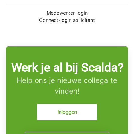
Medewerker-login
Connect-login sollicitant
Werk je al bij Scalda?
Help ons je nieuwe collega te
vinden!
Inloggen