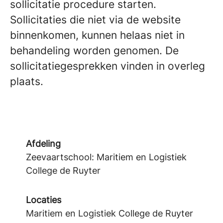
sollicitatie procedure starten.
Sollicitaties die niet via de website
binnenkomen, kunnen helaas niet in
behandeling worden genomen. De
sollicitatiegesprekken vinden in overleg
plaats.
Afdeling
Zeevaartschool: Maritiem en Logistiek
College de Ruyter
Locaties
Maritiem en Logistiek College de Ruyter