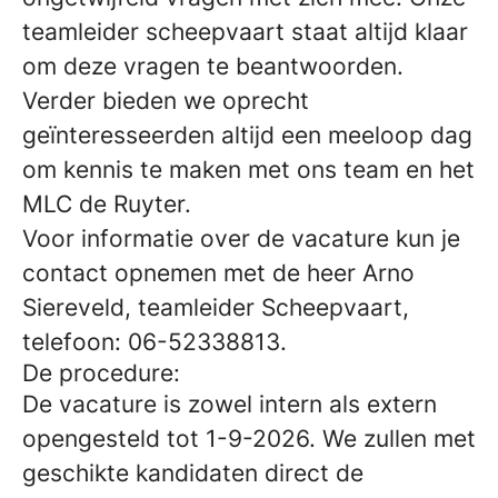
teamleider scheepvaart staat altijd klaar
om deze vragen te beantwoorden.
Verder bieden we oprecht
geïnteresseerden altijd een meeloop dag
om kennis te maken met ons team en het
MLC de Ruyter.
Voor informatie over de vacature kun je
contact opnemen met de heer Arno
Siereveld, teamleider Scheepvaart,
telefoon: 06-52338813.
De procedure:
De vacature is zowel intern als extern
opengesteld tot 1-9-2026. We zullen met
geschikte kandidaten direct de