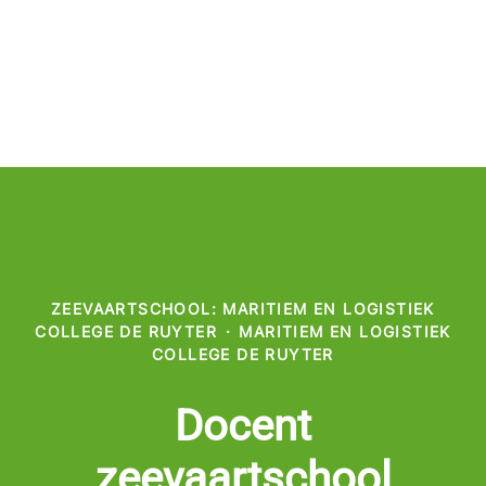
ZEEVAARTSCHOOL: MARITIEM EN LOGISTIEK
COLLEGE DE RUYTER
·
MARITIEM EN LOGISTIEK
COLLEGE DE RUYTER
Docent
zeevaartschool