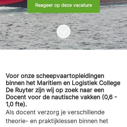
Reageer op deze vacature
Voor onze scheepvaartopleidingen
binnen het Maritiem en Logistiek College
De Ruyter zijn wij op zoek naar een
Docent voor de nautische vakken (0,6 -
1,0 fte).
Als docent verzorg je verschillende
theorie- en praktijklessen binnen het