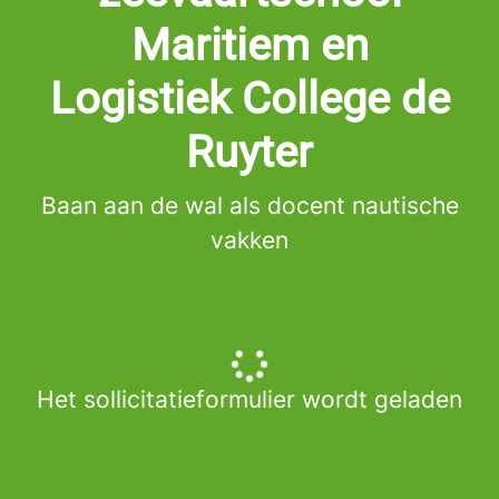
Maritiem en
Logistiek College de
Ruyter
Baan aan de wal als docent nautische
vakken
Het sollicitatieformulier wordt geladen