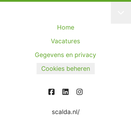
Home
Vacatures
Gegevens en privacy
Cookies beheren
scalda.nl/