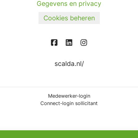
Gegevens en privacy
Cookies beheren
scalda.nl/
Medewerker-login
Connect-login sollicitant